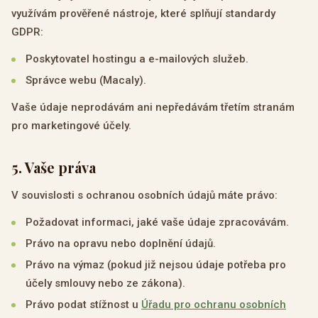
využívám prověřené nástroje, které splňují standardy
GDPR:
Poskytovatel hostingu a e-mailových služeb.
Správce webu (Macaly).
Vaše údaje neprodávám ani nepředávám třetím stranám
pro marketingové účely.
5
.
Vaše práva
V souvislosti s ochranou osobních údajů máte právo:
Požadovat informaci, jaké vaše údaje zpracovávám.
Právo na opravu nebo doplnění údajů.
Právo na výmaz (pokud již nejsou údaje potřeba pro
účely smlouvy nebo ze zákona).
Právo podat stížnost u
Úřadu pro ochranu osobních