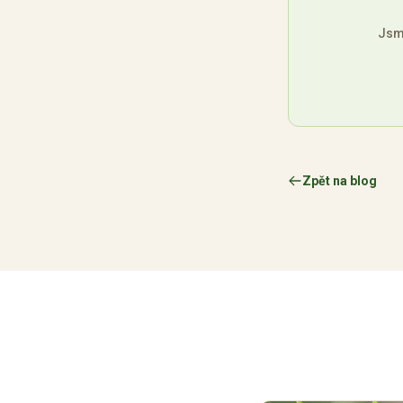
Jsme
Zpět na blog